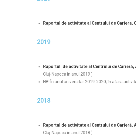
Raportul de activitate al Centrului de Cariera,
2019
Raportul_de activitate al Centrului de Carieră,
Cluj-Napoca în anul 2019 )
NB! În anul universitar 2019-2020, în afara activit
2018
Raportul de activitate al Centrului de Carieră,
Cluj-Napoca în anul 2018 )