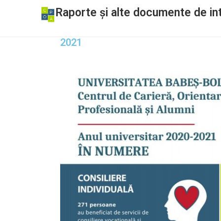
Raporte și alte documente de in
2021