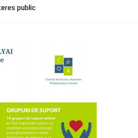
teres public